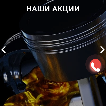
НАШИ АКЦИИ