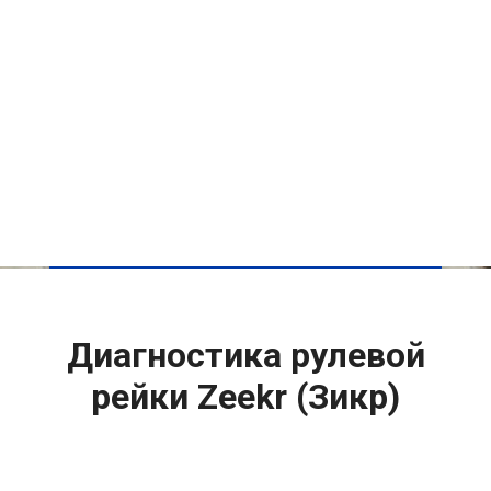
Диагностика рулевой
рейки Zeekr (Зикр)