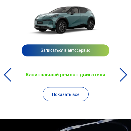
Записаться в автосервис
Капитальный ремонт двигателя
Показать все