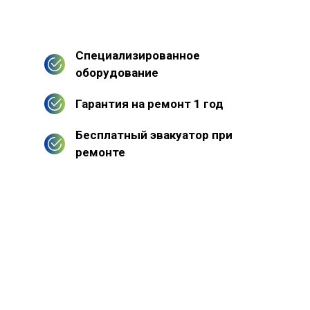
Специализированное
оборудование
Гарантия на ремонт 1 год
Бесплатный эвакуатор при
ремонте