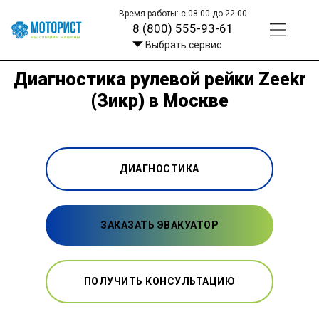
Время работы: с 08:00 до 22:00
8 (800) 555-93-61
Выбрать сервис
Диагностика рулевой рейки Zeekr
(Зикр) в Москве
ДИАГНОСТИКА
ЗАКАЗАТЬ ЭВАКУАТОР
ПОЛУЧИТЬ КОНСУЛЬТАЦИЮ