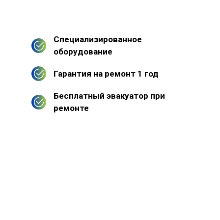
Специализированное
оборудование
Гарантия на ремонт 1 год
Бесплатный эвакуатор при
ремонте