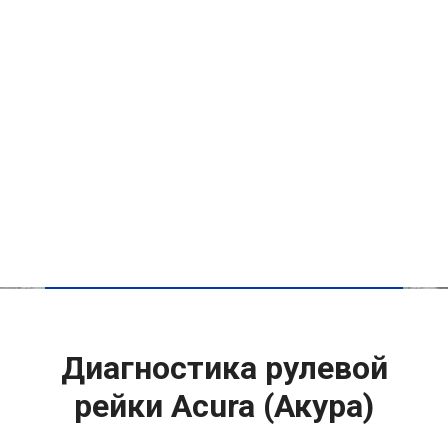
Диагностика рулевой
рейки Acura (Акура)