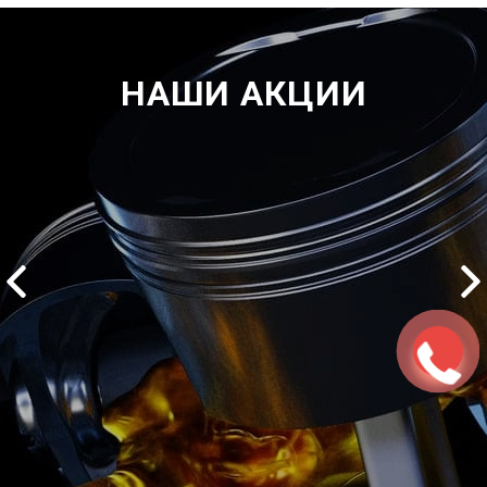
НАШИ АКЦИИ