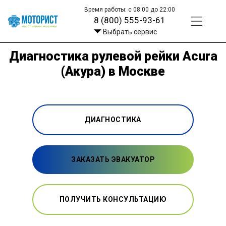
Время работы: с 08:00 до 22:00
8 (800) 555-93-61
Выбрать сервис
Диагностика рулевой рейки Acura
(Акура) в Москве
ДИАГНОСТИКА
ЗАКАЗАТЬ ЭВАКУАТОР
ПОЛУЧИТЬ КОНСУЛЬТАЦИЮ