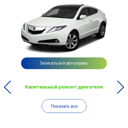
Записаться в автосервис
Капитальный ремонт двигателя
Показать все