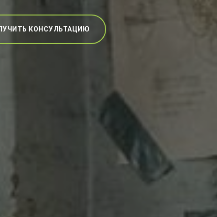
ЛУЧИТЬ КОНСУЛЬТАЦИЮ