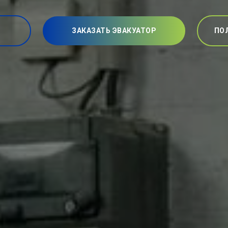
ЗАКАЗАТЬ ЭВАКУАТОР
ПО