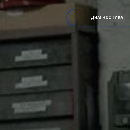
ДИАГНОСТИКА