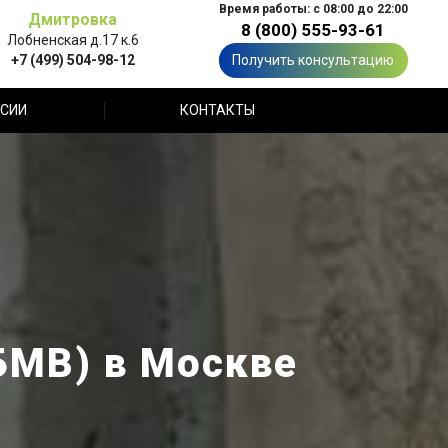
Время работы: с 08:00 до 22:00
Дмитровка
8 (800) 555-93-61
Лобненская д.17 к.6
+7 (499) 504-98-12
Получить консультацию
СИИ
КОНТАКТЫ
БМВ) в Москве