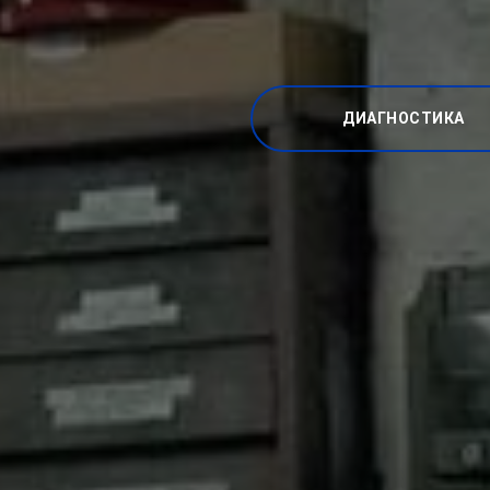
ДИАГНОСТИКА