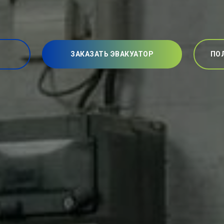
ЗАКАЗАТЬ ЭВАКУАТОР
ПО