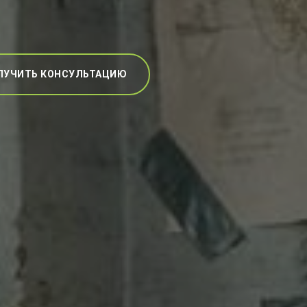
ЛУЧИТЬ КОНСУЛЬТАЦИЮ