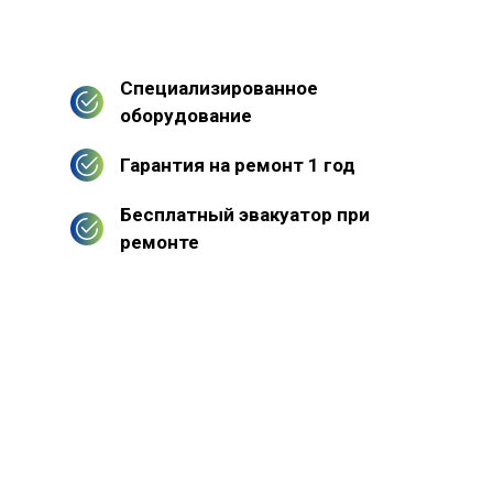
Специализированное
оборудование
Гарантия на ремонт 1 год
Бесплатный эвакуатор при
ремонте