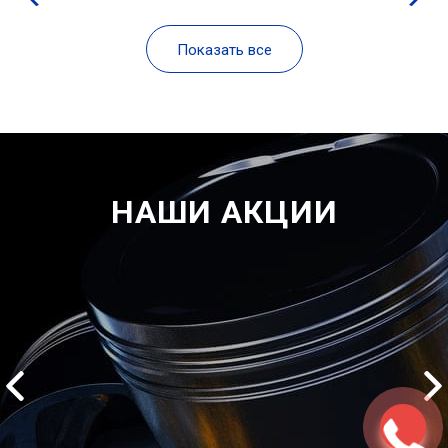
Показать все
НАШИ АКЦИИ