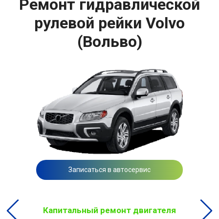
Ремонт гидравлической
рулевой рейки Volvo
(Вольво)
Записаться в автосервис
Капитальный ремонт двигателя