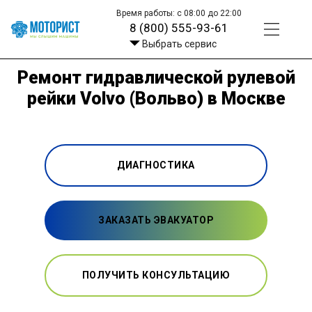
Время работы: с 08:00 до 22:00
8 (800) 555-93-61
Выбрать сервис
Ремонт гидравлической рулевой
рейки Volvo (Вольво) в Москве
ДИАГНОСТИКА
ЗАКАЗАТЬ ЭВАКУАТОР
ПОЛУЧИТЬ КОНСУЛЬТАЦИЮ