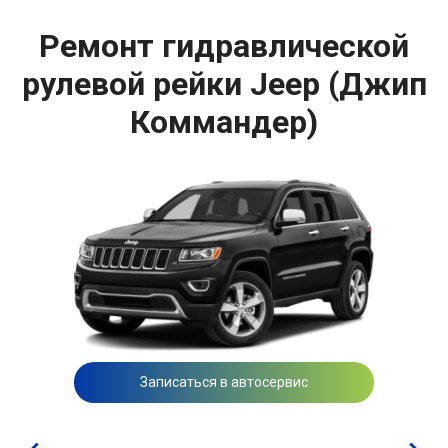
Ремонт гидравлической
рулевой рейки Jeep (Джип
Коммандер)
Записаться в автосервис