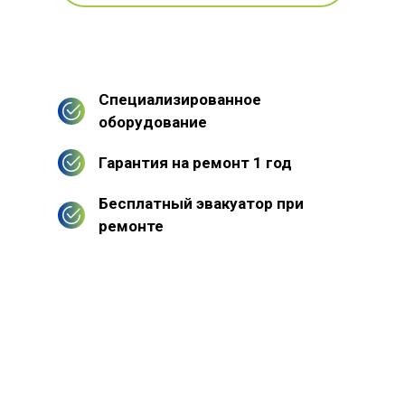
Специализированное
оборудование
Гарантия на ремонт 1 год
Бесплатный эвакуатор при
ремонте