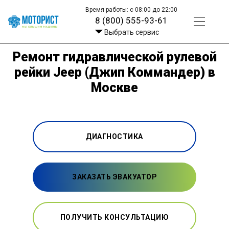
Время работы: с 08:00 до 22:00
8 (800) 555-93-61
Выбрать сервис
Ремонт гидравлической рулевой
рейки Jeep (Джип Коммандер) в
Москве
ДИАГНОСТИКА
ЗАКАЗАТЬ ЭВАКУАТОР
ПОЛУЧИТЬ КОНСУЛЬТАЦИЮ