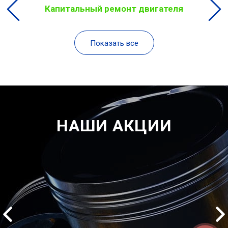
Капитальный ремонт двигателя
Показать все
НАШИ АКЦИИ