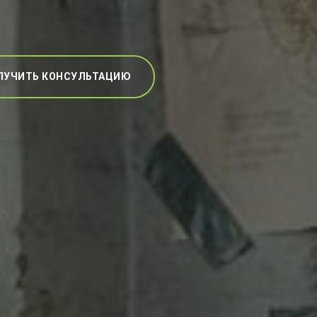
ЛУЧИТЬ КОНСУЛЬТАЦИЮ