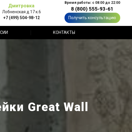
Время работы: с 08:00 до 22:00
Дмитровка
8 (800) 555-93-61
Лобненская д.17 к.6
+7 (499) 504-98-12
Получить консультацию
СИИ
КОНТАКТЫ
йки Great Wall