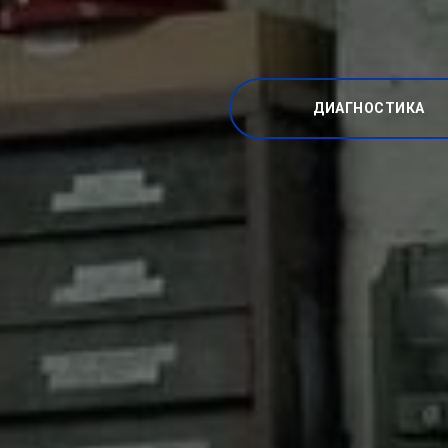
ДИАГНОСТИКА