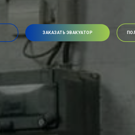
ЗАКАЗАТЬ ЭВАКУАТОР
ПО