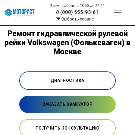
Время работы: с 08:00 до 22:00
8 (800) 555-93-61
Выбрать сервис
Ремонт гидравлической рулевой
рейки Volkswagen (Фольксваген) в
Москве
ДИАГНОСТИКА
ЗАКАЗАТЬ ЭВАКУАТОР
ПОЛУЧИТЬ КОНСУЛЬТАЦИЮ