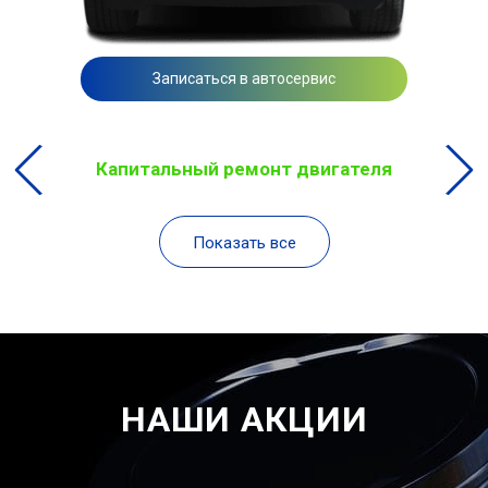
Записаться в автосервис
Капитальный ремонт двигателя
Показать все
НАШИ АКЦИИ