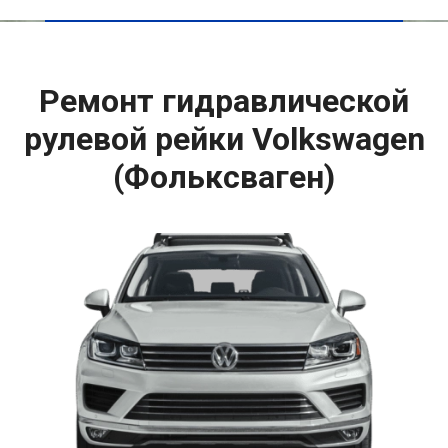
Ремонт гидравлической
рулевой рейки Volkswagen
(Фольксваген)