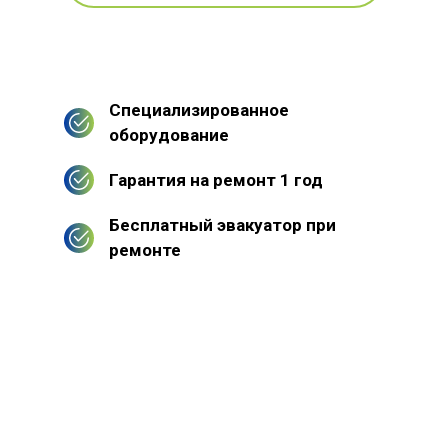
Специализированное
оборудование
Гарантия на ремонт 1 год
Бесплатный эвакуатор при
ремонте