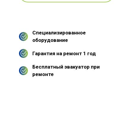
Специализированное
оборудование
Гарантия на ремонт 1 год
Бесплатный эвакуатор при
ремонте