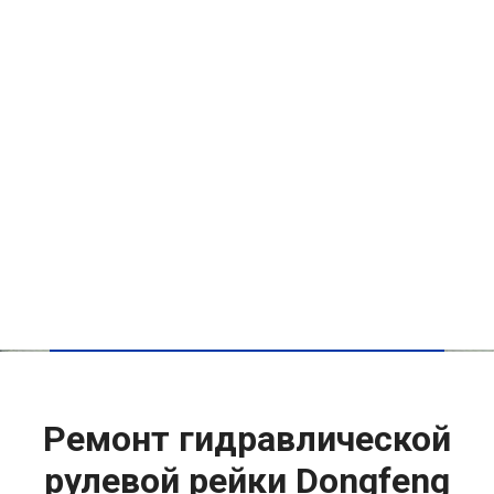
Ремонт гидравлической
рулевой рейки Dongfeng