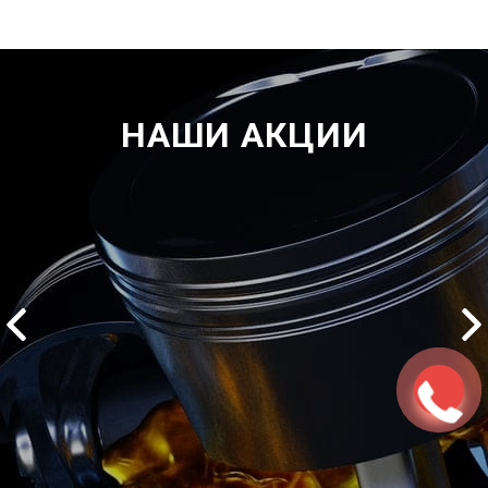
НАШИ АКЦИИ