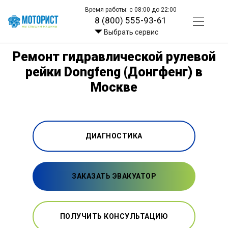
Время работы: с 08:00 до 22:00
8 (800) 555-93-61
Выбрать сервис
Ремонт гидравлической рулевой
рейки Dongfeng (Донгфенг) в
Москве
ДИАГНОСТИКА
ЗАКАЗАТЬ ЭВАКУАТОР
ПОЛУЧИТЬ КОНСУЛЬТАЦИЮ