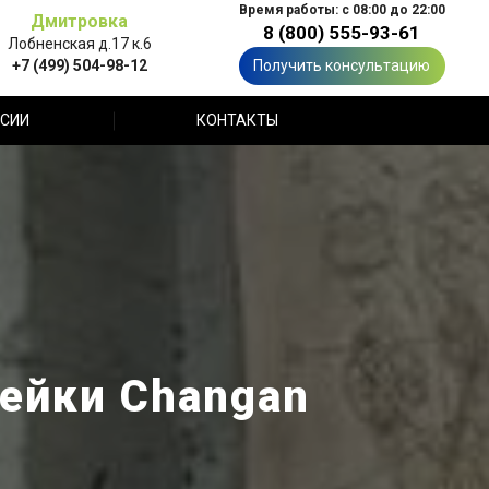
Время работы: с 08:00 до 22:00
Дмитровка
8 (800) 555-93-61
Лобненская д.17 к.6
+7 (499) 504-98-12
Получить консультацию
СИИ
КОНТАКТЫ
рейки Changan