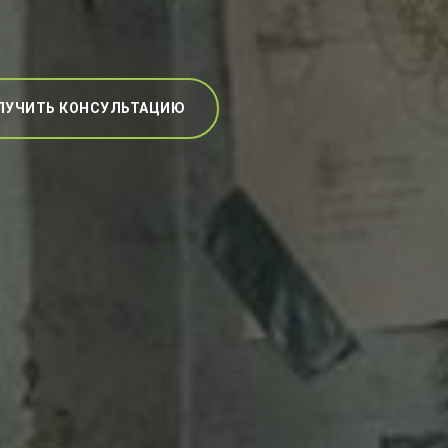
ЛУЧИТЬ КОНСУЛЬТАЦИЮ