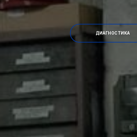
ДИАГНОСТИКА