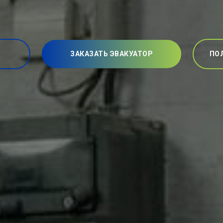
ЗАКАЗАТЬ ЭВАКУАТОР
ПО