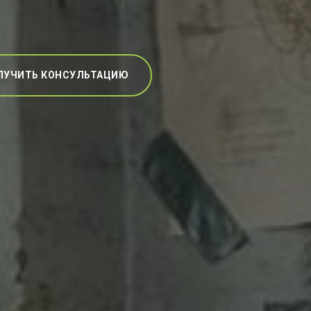
ЛУЧИТЬ КОНСУЛЬТАЦИЮ