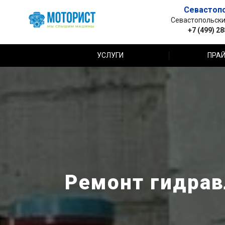
Севастоп
Севастопольский 
+7 (499) 2
УСЛУГИ
ПРАЙ
Ремонт гидрав