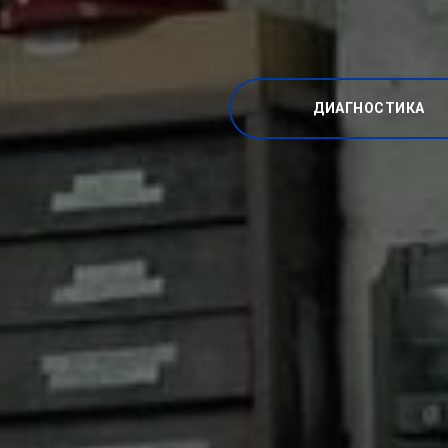
ДИАГНОСТИКА