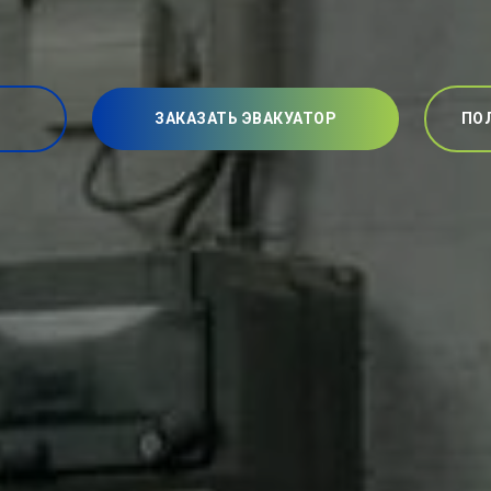
ЗАКАЗАТЬ ЭВАКУАТОР
ПО