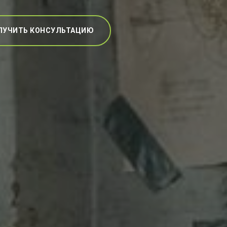
ЛУЧИТЬ КОНСУЛЬТАЦИЮ