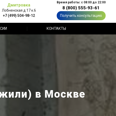
Время работы: с 08:00 до 22:00
Дмитровка
8 (800) 555-93-61
Лобненская д.17 к.6
+7 (499) 504-98-12
Получить консультацию
СИИ
КОНТАКТЫ
Джили) в Москве