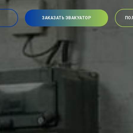
ЗАКАЗАТЬ ЭВАКУАТОР
ПО