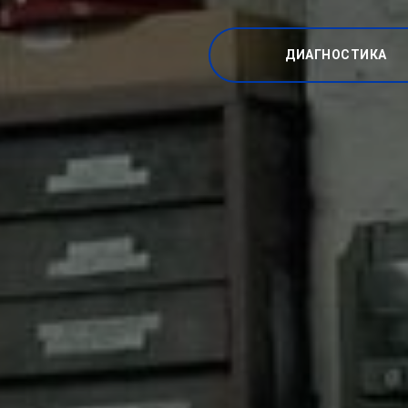
ДИАГНОСТИКА