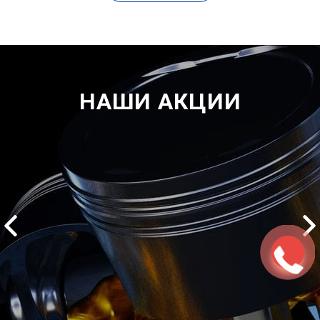
НАШИ АКЦИИ