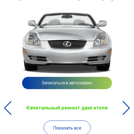
Записаться в автосервис
Капитальный ремонт двигателя
Показать все