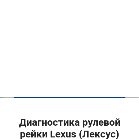
Диагностика рулевой
рейки Lexus (Лексус)