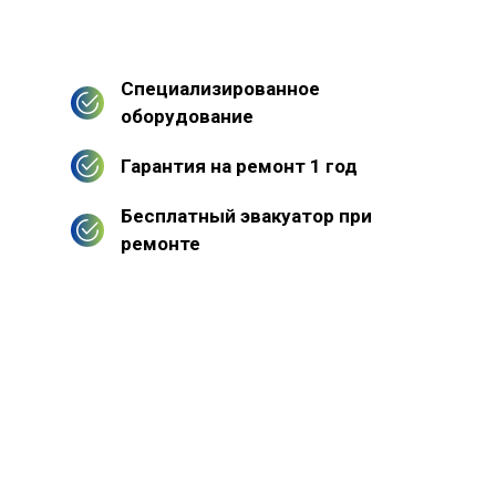
Специализированное
оборудование
Гарантия на ремонт 1 год
Бесплатный эвакуатор при
ремонте