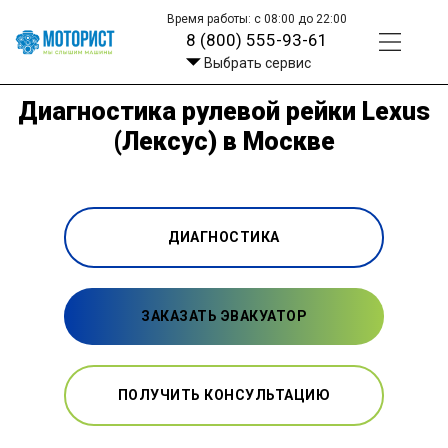
Время работы: с 08:00 до 22:00
8 (800) 555-93-61
Выбрать сервис
Диагностика рулевой рейки Lexus
(Лексус) в Москве
ДИАГНОСТИКА
ЗАКАЗАТЬ ЭВАКУАТОР
ПОЛУЧИТЬ КОНСУЛЬТАЦИЮ