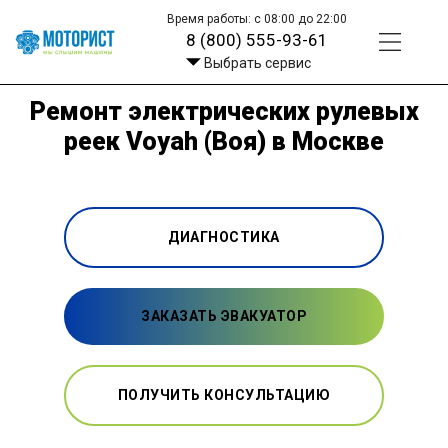
Время работы: с 08:00 до 22:00
8 (800) 555-93-61
Выбрать сервис
Ремонт электрических рулевых
реек Voyah (Воя) в Москве
ДИАГНОСТИКА
ЗАКАЗАТЬ ЭВАКУАТОР
ПОЛУЧИТЬ КОНСУЛЬТАЦИЮ