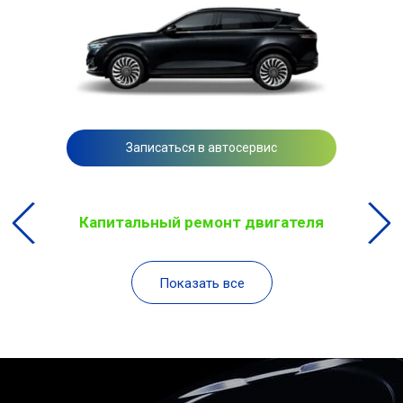
Записаться в автосервис
Капитальный ремонт двигателя
Показать все