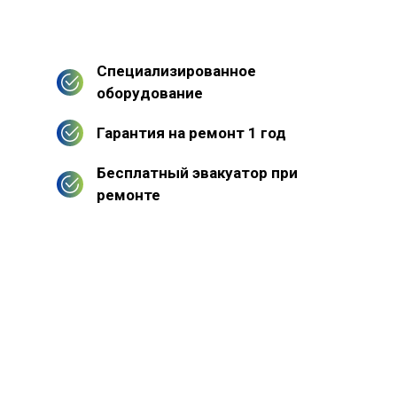
Специализированное
оборудование
Гарантия на ремонт 1 год
Бесплатный эвакуатор при
ремонте