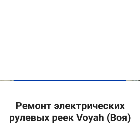
Ремонт электрических
рулевых реек Voyah (Воя)