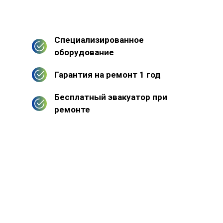
Специализированное
оборудование
Гарантия на ремонт 1 год
Бесплатный эвакуатор при
ремонте