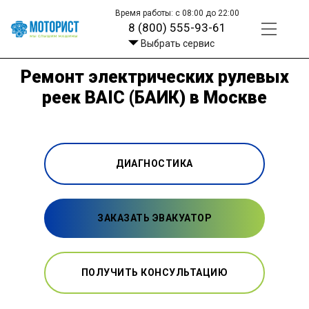
Время работы: с 08:00 до 22:00
8 (800) 555-93-61
Выбрать сервис
Ремонт электрических рулевых
реек BAIC (БАИК) в Москве
ДИАГНОСТИКА
ЗАКАЗАТЬ ЭВАКУАТОР
ПОЛУЧИТЬ КОНСУЛЬТАЦИЮ