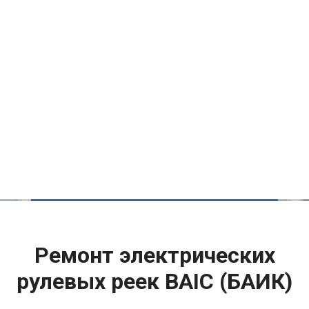
Ремонт электрических
рулевых реек BAIC (БАИК)