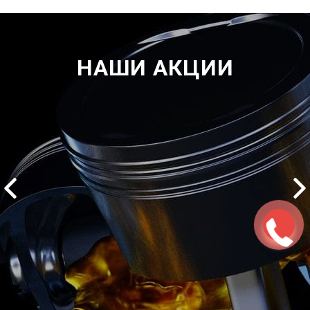
НАШИ АКЦИИ