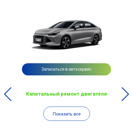
Записаться в автосервис
Капитальный ремонт двигателя
Показать все