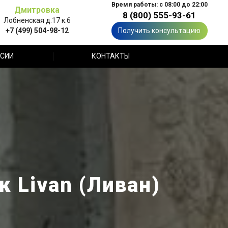
Время работы: с 08:00 до 22:00
Дмитровка
8 (800) 555-93-61
Лобненская д.17 к.6
+7 (499) 504-98-12
Получить консультацию
СИИ
КОНТАКТЫ
 Livan (Ливан)