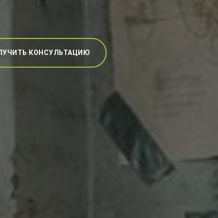
ЛУЧИТЬ КОНСУЛЬТАЦИЮ