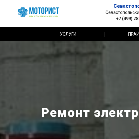
Севастоп
Севастопольский 
+7 (499) 2
УСЛУГИ
ПРАЙ
Ремонт электр