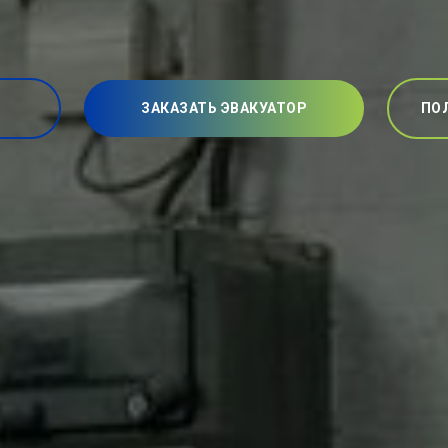
ЗАКАЗАТЬ ЭВАКУАТОР
ПО