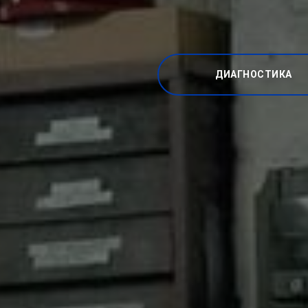
ДИАГНОСТИКА