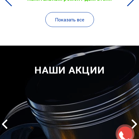
Показать все
НАШИ АКЦИИ