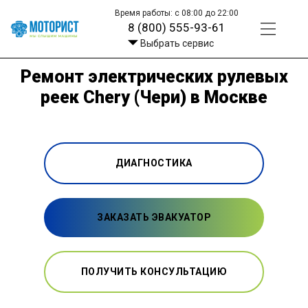
Время работы: с 08:00 до 22:00
8 (800) 555-93-61
Выбрать сервис
Ремонт электрических рулевых
реек Chery (Чери) в Москве
ДИАГНОСТИКА
ЗАКАЗАТЬ ЭВАКУАТОР
ПОЛУЧИТЬ КОНСУЛЬТАЦИЮ