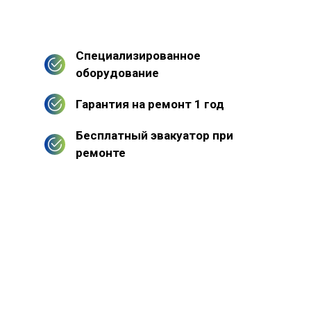
Специализированное
оборудование
Гарантия на ремонт 1 год
Бесплатный эвакуатор при
ремонте