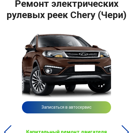
Ремонт электрических
рулевых реек Chery (Чери)
Записаться в автосервис
Капитальный ремонт двигателя