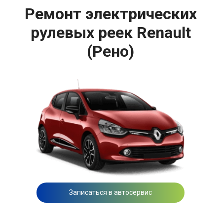
Ремонт электрических
рулевых реек Renault
(Рено)
Записаться в автосервис