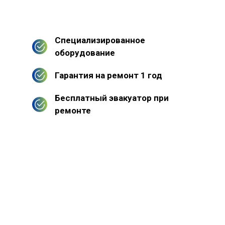
Специализированное
оборудование
Гарантия на ремонт 1 год
Бесплатный эвакуатор при
ремонте