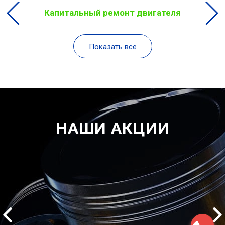
Капитальный ремонт двигателя
Показать все
НАШИ АКЦИИ