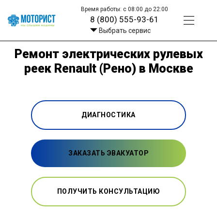
Время работы: с 08:00 до 22:00
8 (800) 555-93-61
Выбрать сервис
Ремонт электрических рулевых
реек Renault (Рено) в Москве
ДИАГНОСТИКА
ЗАКАЗАТЬ ЭВАКУАТОР
ПОЛУЧИТЬ КОНСУЛЬТАЦИЮ