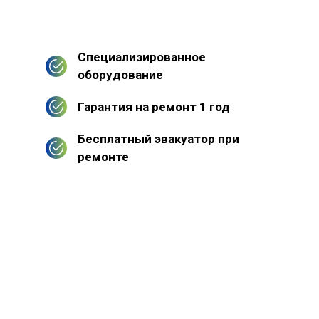
Специализированное
оборудование
Гарантия на ремонт 1 год
Бесплатный эвакуатор при
ремонте