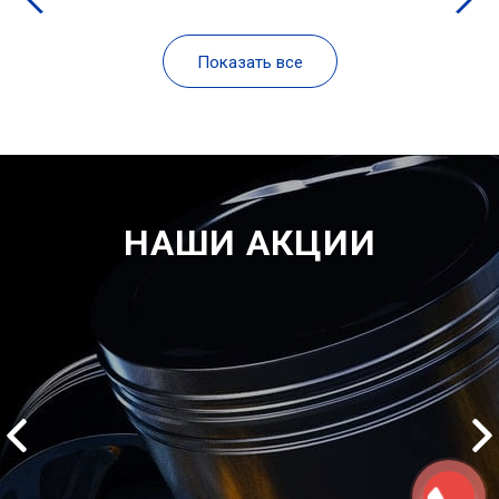
Показать все
НАШИ АКЦИИ