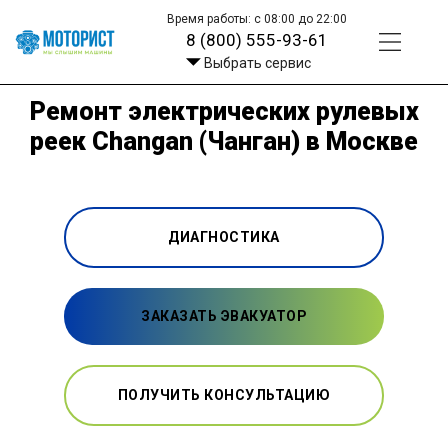
Время работы: с 08:00 до 22:00
8 (800) 555-93-61
Выбрать сервис
Ремонт электрических рулевых
реек Changan (Чанган) в Москве
ДИАГНОСТИКА
ЗАКАЗАТЬ ЭВАКУАТОР
ПОЛУЧИТЬ КОНСУЛЬТАЦИЮ