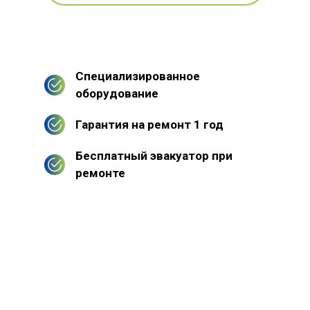
Специализированное
оборудование
Гарантия на ремонт 1 год
Бесплатный эвакуатор при
ремонте