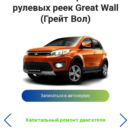
рулевых реек Great Wall
(Грейт Вол)
Записаться в автосервис
Капитальный ремонт двигателя