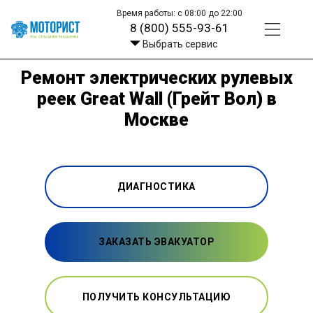
Время работы: с 08:00 до 22:00
8 (800) 555-93-61
Выбрать сервис
Ремонт электрических рулевых
реек Great Wall (Грейт Вол) в
Москве
ДИАГНОСТИКА
ЗАКАЗАТЬ ЭВАКУАТОР
ПОЛУЧИТЬ КОНСУЛЬТАЦИЮ