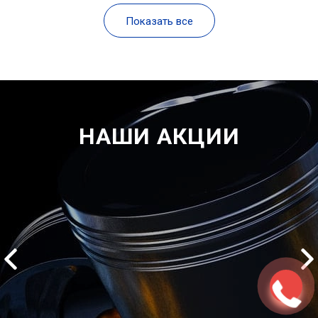
Показать все
НАШИ АКЦИИ