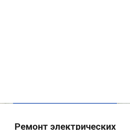
Ремонт электрических