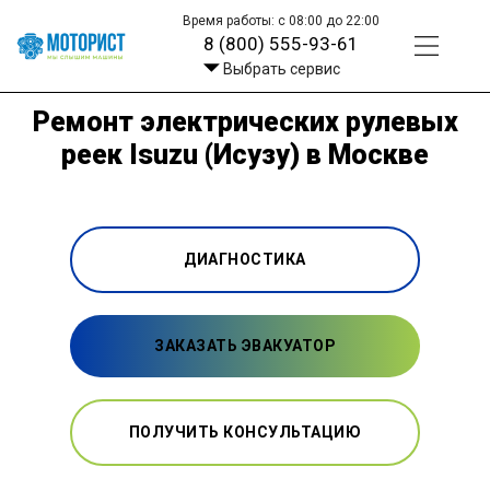
Время работы: с 08:00 до 22:00
8 (800) 555-93-61
Выбрать сервис
Ремонт электрических рулевых
реек Isuzu (Исузу) в Москве
ДИАГНОСТИКА
ЗАКАЗАТЬ ЭВАКУАТОР
ПОЛУЧИТЬ КОНСУЛЬТАЦИЮ