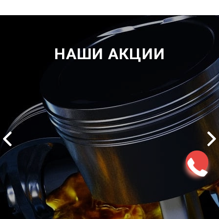
НАШИ АКЦИИ