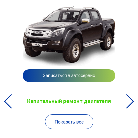
Записаться в автосервис
Капитальный ремонт двигателя
Показать все