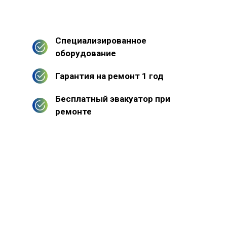
Специализированное
оборудование
Гарантия на ремонт 1 год
Бесплатный эвакуатор при
ремонте