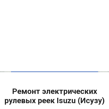
Ремонт электрических
рулевых реек Isuzu (Исузу)