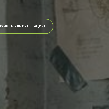
ЛУЧИТЬ КОНСУЛЬТАЦИЮ