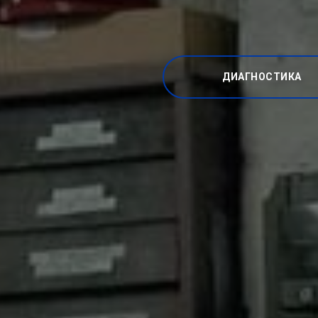
ДИАГНОСТИКА