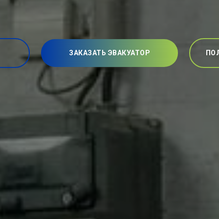
ЗАКАЗАТЬ ЭВАКУАТОР
ПО