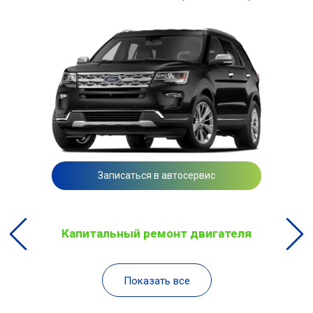
Записаться в автосервис
Капитальный ремонт двигателя
Показать все