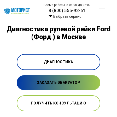
Время работы: с 08:00 до 22:00
8 (800) 555-93-61
Выбрать сервис
Диагностика рулевой рейки Ford
(Форд ) в Москве
ДИАГНОСТИКА
ЗАКАЗАТЬ ЭВАКУАТОР
ПОЛУЧИТЬ КОНСУЛЬТАЦИЮ