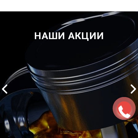
НАШИ АКЦИИ