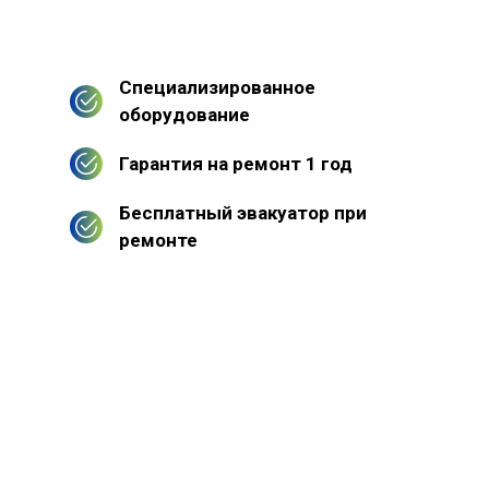
Специализированное
оборудование
Гарантия на ремонт 1 год
Бесплатный эвакуатор при
ремонте