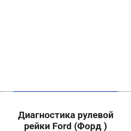
Диагностика рулевой
рейки Ford (Форд )