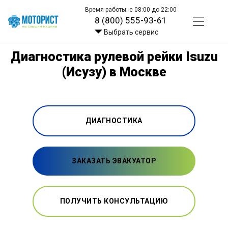
Время работы: с 08:00 до 22:00
8 (800) 555-93-61
Выбрать сервис
Диагностика рулевой рейки Isuzu
(Исузу) в Москве
ДИАГНОСТИКА
ЗАКАЗАТЬ ЭВАКУАТОР
ПОЛУЧИТЬ КОНСУЛЬТАЦИЮ