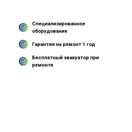
Специализированное
оборудование
Гарантия на ремонт 1 год
Бесплатный эвакуатор при
ремонте