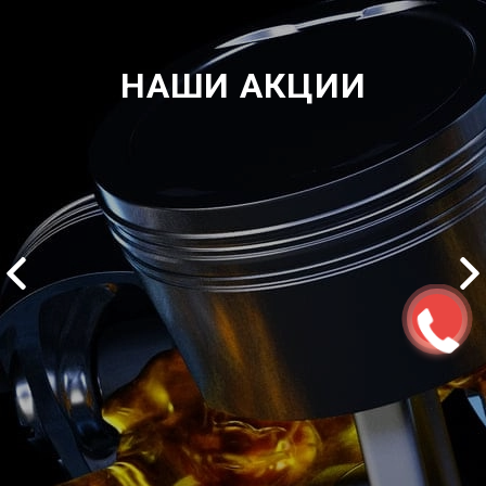
НАШИ АКЦИИ