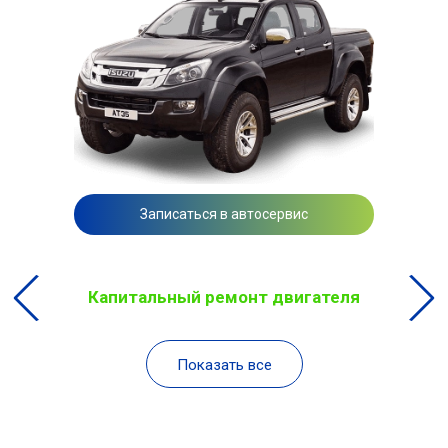
Записаться в автосервис
Капитальный ремонт двигателя
Показать все