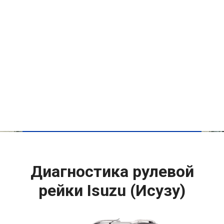
Диагностика рулевой
рейки Isuzu (Исузу)