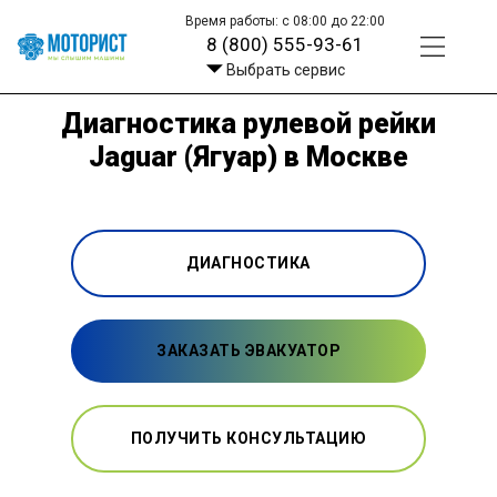
Время работы: с 08:00 до 22:00
8 (800) 555-93-61
Выбрать сервис
Диагностика рулевой рейки
Jaguar (Ягуар) в Москве
ДИАГНОСТИКА
ЗАКАЗАТЬ ЭВАКУАТОР
ПОЛУЧИТЬ КОНСУЛЬТАЦИЮ