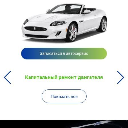
Записаться в автосервис
Капитальный ремонт двигателя
Показать все