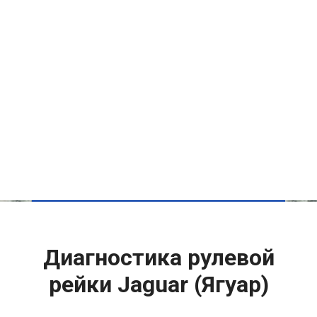
Диагностика рулевой
рейки Jaguar (Ягуар)