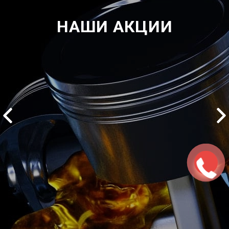
НАШИ АКЦИИ