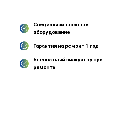
Специализированное
оборудование
Гарантия на ремонт 1 год
Бесплатный эвакуатор при
ремонте