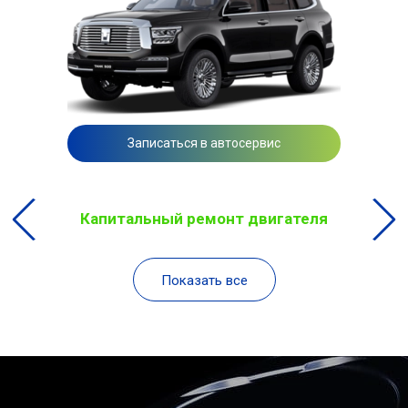
Записаться в автосервис
Капитальный ремонт двигателя
Показать все