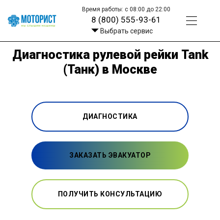
Время работы: с 08:00 до 22:00
8 (800) 555-93-61
Выбрать сервис
Диагностика рулевой рейки Tank
(Танк) в Москве
ДИАГНОСТИКА
ЗАКАЗАТЬ ЭВАКУАТОР
ПОЛУЧИТЬ КОНСУЛЬТАЦИЮ