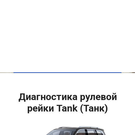
Диагностика рулевой
рейки Tank (Танк)