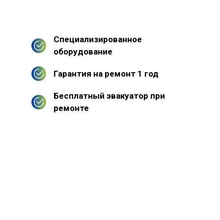
Специализированное
оборудование
Гарантия на ремонт 1 год
Бесплатный эвакуатор при
ремонте