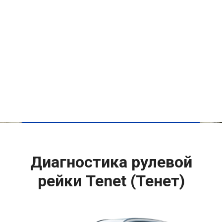
Диагностика рулевой
рейки Tenet (Тенет)