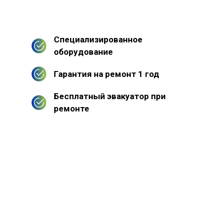
Специализированное
оборудование
Гарантия на ремонт 1 год
Бесплатный эвакуатор при
ремонте