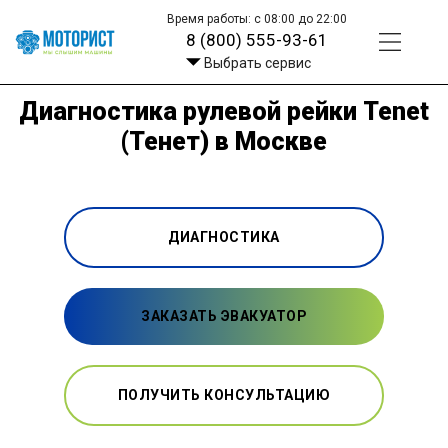
Время работы: с 08:00 до 22:00
8 (800) 555-93-61
Выбрать сервис
Диагностика рулевой рейки Tenet
(Тенет) в Москве
ДИАГНОСТИКА
ЗАКАЗАТЬ ЭВАКУАТОР
ПОЛУЧИТЬ КОНСУЛЬТАЦИЮ