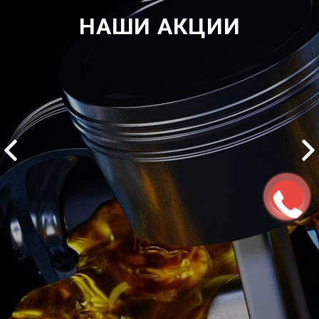
НАШИ АКЦИИ